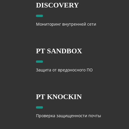
DISCOVERY
Мониторинг внутренней сети
PT SANDBOX
Защита от вредоносного ПО
PT KNOCKIN
Проверка защищенности почты