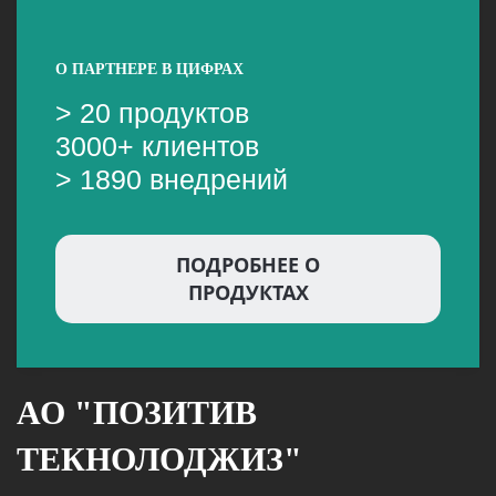
О ПАРТНЕРЕ В ЦИФРАХ
> 20 продуктов
3000+ клиентов
> 1890 внедрений
ПОДРОБНЕЕ О
ПРОДУКТАХ
АО "ПОЗИТИВ
ТЕКНОЛОДЖИЗ"