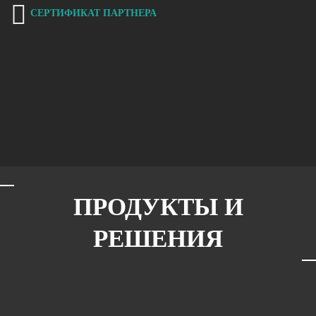
СЕРТИФИКАТ ПАРТНЕРА
ПРОДУКТЫ И
РЕШЕНИЯ