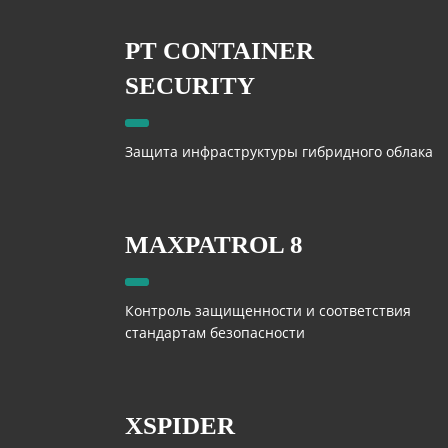
PT CONTAINER
SECURITY
Защита инфраструктуры гибридного облака
MAXPATROL 8
Контроль защищенности и соответствия
стандартам безопасности
XSPIDER