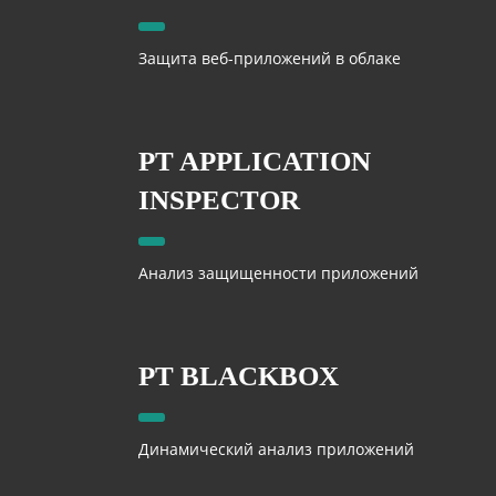
Защита веб-приложений в облаке
PT APPLICATION
INSPECTOR
Анализ защищенности приложений
PT BLACKBOX
Динамический анализ приложений