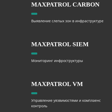
MAXPATROL CARBON
Выявление слепых зон в инфраструктуре
MAXPATROL SIEM
Мониторинг инфроструктуры
MAXPATROL VM
Управление уязвимостями и комплаенс
контроль