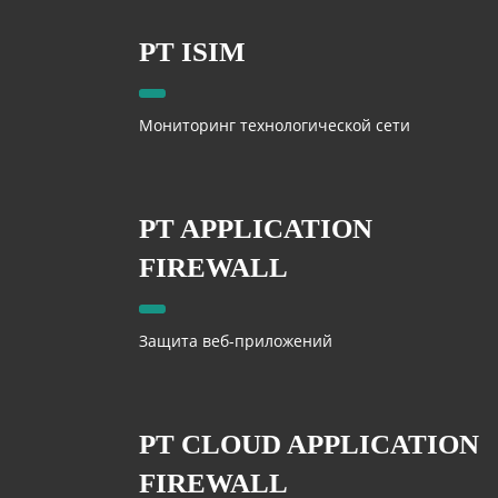
PT ISIM
Мониторинг технологической сети
PT APPLICATION
FIREWALL
Защита веб-приложений
PT CLOUD APPLICATION
FIREWALL