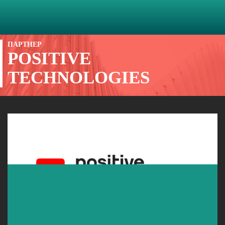
ПАРТНЕР
POSITIVE
TECHNOLOGIES