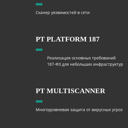
Сканер уязвимостей в сети
PT PLATFORM 187
Реализация основных требований
187-ФЗ для небольших инфраструктур
PT MULTISCANNER
Многоуровневая защита от вирусных угроз