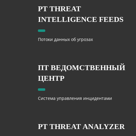
PT THREAT
INTELLIGENCE FEEDS
Потоки данных об угрозах
ПТ ВЕДОМСТВЕННЫЙ
ЦЕНТР
Система управления инцидентами
PT THREAT ANALYZER