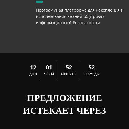
Программная платформа для накопления и
использования знаний об угрозах
информационной безопасности
12
01
52
52
ДНИ
ЧАСЫ
МИНУТЫ
СЕКУНДЫ
ПРЕДЛОЖЕНИЕ
ИСТЕКАЕТ ЧЕРЕЗ