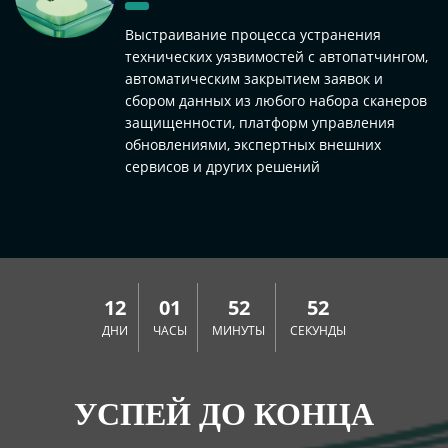
Выстраивание процесса устранения
технических уязвимостей с автопатчингом,
автоматическим закрытием заявок и
сбором данных из любого набора сканеров
защищенности, платформ управления
обновлениями, экспертных внешних
сервисов и других решений
12
01
52
52
ДНИ
ЧАСЫ
МИНУТЫ
СЕКУНДЫ
УСПЕЙ ДО КОНЦА