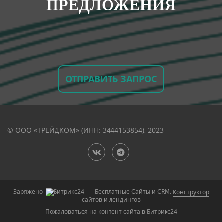
ПРЕДЛОЖЕНИЯ
ОТПРАВИТЬ ЗАПРОС
© ООО «ТРЕЙДКОМ» (ИНН: 3444153854), 2023
Заряжено
— Бесплатные Сайты и CRM.
Конструктор
сайтов и лендингов
Пожаловаться на контент cайта в
Битрикс24