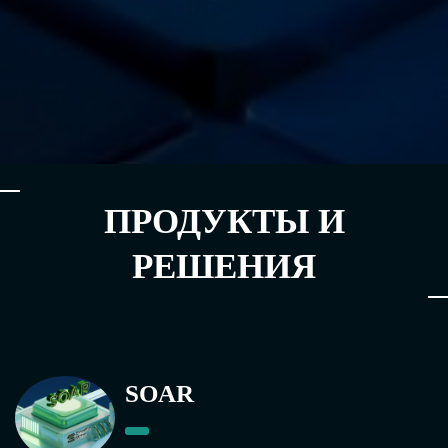
ПРОДУКТЫ И
РЕШЕНИЯ
SOAR