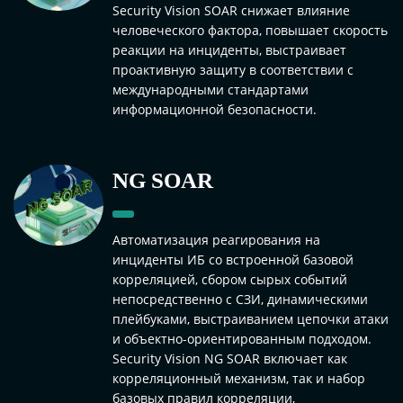
Security Vision SOAR снижает влияние
человеческого фактора, повышает скорость
реакции на инциденты, выстраивает
проактивную защиту в соответствии с
международными стандартами
информационной безопасности.
NG SOAR
Автоматизация реагирования на
инциденты ИБ со встроенной базовой
корреляцией, сбором сырых событий
непосредственно с СЗИ, динамическими
плейбуками, выстраиванием цепочки атаки
и объектно-ориентированным подходом.
Security Vision NG SOAR включает как
корреляционный механизм, так и набор
базовых правил корреляции,