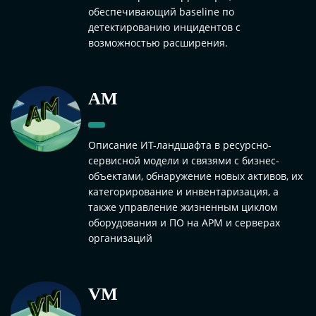
обеспечивающий baseline по
детектированию инцидентов с
возможностью расширения.
AM
Описание ИТ-ландшафта в ресурсно-
сервисной модели и связями с бизнес-
объектами, обнаружение новых активов, их
категорирование и инвентаризация, а
также управление жизненным циклом
оборудования и ПО на АРМ и серверах
организаций
VM