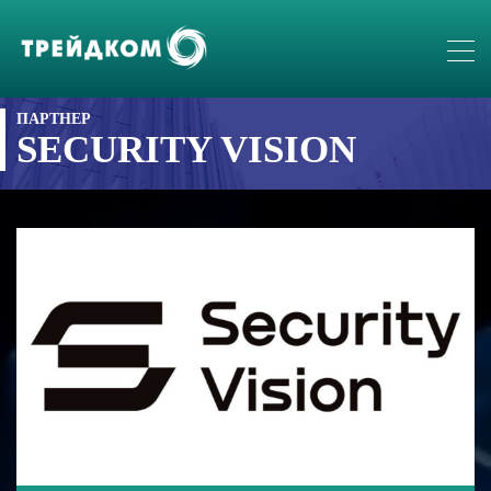
ПАРТНЕР
SECURITY VISION