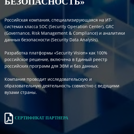
БЕЗОПАСНОСТЬ»
Российская компания, специализирующаяся на ИТ-
системах класса SOC (Security Operation Center), GRC
(Governance, Risk Management & Compliance) и аналитики
данных безопасности (Security Data Analysis).
Разработка платформы «Security Vision» как 100%
российское решение, включена в Единый реестр
российских программ для ЭВМ и баз данных.
Компания проводит исследовательскую и
образовательную деятельность совместно с ведущими
вузами страны.
СЕРТИФИКАТ ПАРТНЕРА