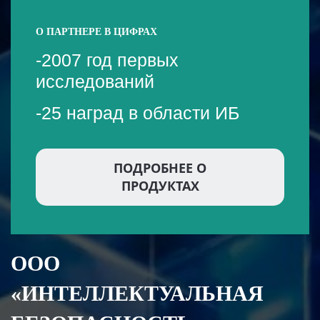
О ПАРТНЕРЕ В ЦИФРАХ
-2007 год первых
исследований
-25 наград в области ИБ
ПОДРОБНЕЕ О
ПРОДУКТАХ
ООО
«ИНТЕЛЛЕКТУАЛЬНАЯ